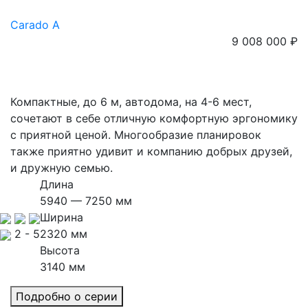
Carado A
9 008 000 ₽
Компактные, до 6 м, автодома, на 4-6 мест,
сочетают в себе отличную комфортную эргономику
с приятной ценой. Многообразие планировок
также приятно удивит и компанию добрых друзей,
и дружную семью.
Длина
5940 — 7250 мм
Ширина
2 - 5
2320 мм
Высота
3140 мм
Подробно о серии