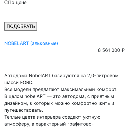
По цене
ПОДОБРАТЬ
NOBELART (альковные)
8 561 000 ₽
Автодома NobelART базируются на 2,0-литровом
шасси FORD.
Все модели предлагают максимальный комфорт.
В целом nobelART — это автодома, с приятным
дизайном, в которых можно комфортно жить и
путешествовать.
Теплые цвета интерьера создают уютную
атмосферу, а характерный графитово-