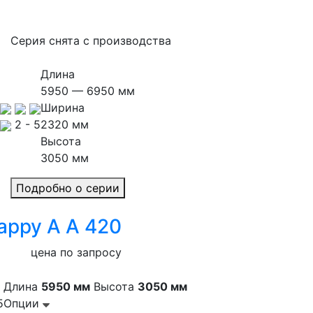
Серия снята с производства
Длина
5950 — 6950 мм
Ширина
2 - 5
2320 мм
Высота
3050 мм
Подробно о серии
appy A A 420
цена по запросу
Длина
5950 мм
Высота
3050 мм
5
Опции